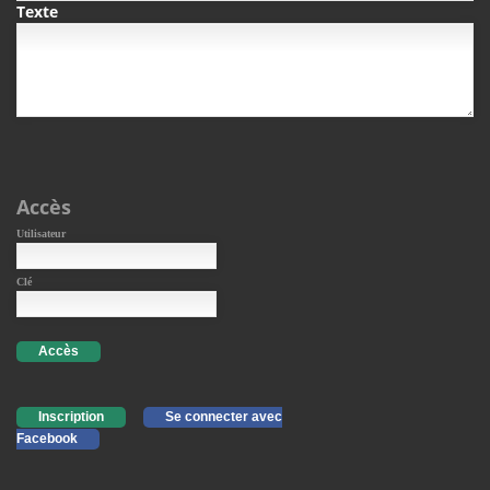
Texte
Accès
Utilisateur
Clé
Accès
Inscription
Se connecter avec
Facebook