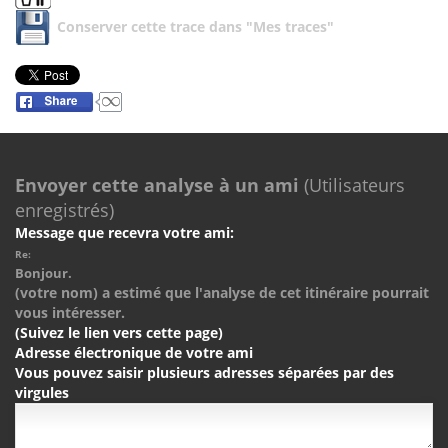
Conserver cette trace dans "Mes traces"
Envoyer cette analyse à un ami
(Utilisateurs
enregistrés)
Message que recevra votre ami:
Re:
Bonjour.
(votre nom) a estimé que l'analyse de cet itinéraire pourrait
vous intéresser.
(Suivez le lien vers cette page)
Adresse électronique de votre ami
Vous pouvez saisir plusieurs adresses séparées par des
virgules