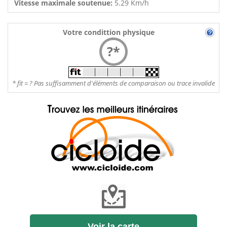
Vitesse maximale soutenue:
5.29 Km/h
Votre condittion physique
?*
* fit = ? Pas suffisamment d'éléments de comparaison ou trace invalide
Voir la carte