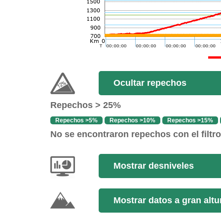
Ocultar repechos
Repechos > 25%
Repechos >5%
Repechos >10%
Repechos >15%
No se encontraron repechos con el filtr
Mostrar desniveles
Mostrar datos a gran altu