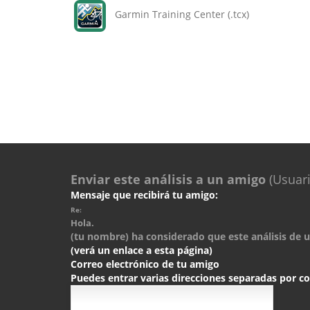
Garmin Training Center (.tcx)
Enviar este análisis a un amigo
(Usuari
Mensaje que recibirá tu amigo:
Re:
Hola.
(tu nombre) ha considerado que este análisis de un
(verá un enlace a esta página)
Correo electrónico de tu amigo
Puedes entrar varias direcciones separadas por 