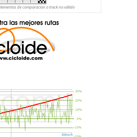
es elementos de comparacion o track no válido