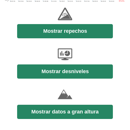
Mostrar repechos
Mostrar desniveles
Mostrar datos a gran altura