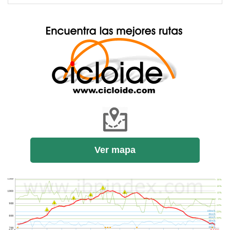
Ver mapa