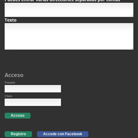
Texto
Acceso
Usuario
Clave
Acceso
Registro
Accede con Facebook