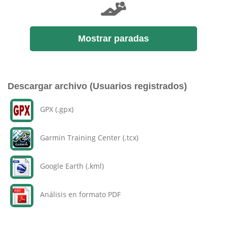
Mostrar paradas
Descargar archivo (Usuarios registrados)
GPX (.gpx)
Garmin Training Center (.tcx)
Google Earth (.kml)
Análisis en formato PDF