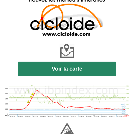
Voir la carte