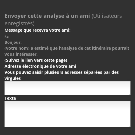
Envoyer cette analyse à un ami
(Utilisateurs
enregistrés)
Message que recevra votre ami:
Re:
Bonjour.
(votre nom) a estimé que l'analyse de cet itinéraire pourrait
vous intéresser.
(Suivez le lien vers cette page)
Adresse électronique de votre ami
Vous pouvez saisir plusieurs adresses séparées par des
virgules
Texte