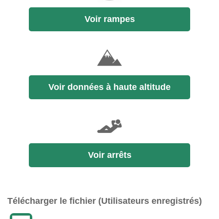
Voir rampes
Voir données à haute altitude
Voir arrêts
Télécharger le fichier (Utilisateurs enregistrés)