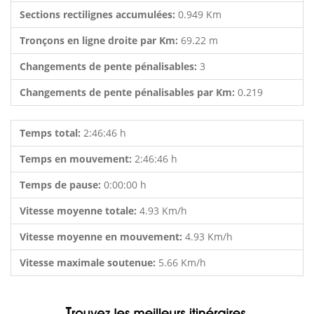
Sections rectilignes accumulées:
0.949 Km
Tronçons en ligne droite par Km:
69.22 m
Changements de pente pénalisables:
3
Changements de pente pénalisables par Km:
0.219
Temps total:
2:46:46 h
Temps en mouvement:
2:46:46 h
Temps de pause:
0:00:00 h
Vitesse moyenne totale:
4.93 Km/h
Vitesse moyenne en mouvement:
4.93 Km/h
Vitesse maximale soutenue:
5.66 Km/h