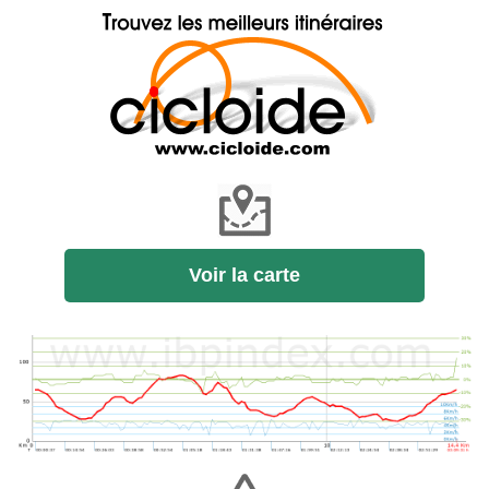
Voir la carte