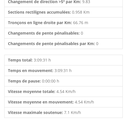
Changement de direction >5º par Km:
9.83
Sections rectilignes accumulées:
0.958 Km
Tronçons en ligne droite par Km:
66.76 m
Changements de pente pénalisables:
0
Changements de pente pénalisables par Km:
0
Temps total:
3:09:31 h
Temps en mouvement:
3:09:31 h
Temps de pause:
0:00:00 h
Vitesse moyenne totale:
4.54 Km/h
Vitesse moyenne en mouvement:
4.54 Km/h
Vitesse maximale soutenue:
7.1 Km/h