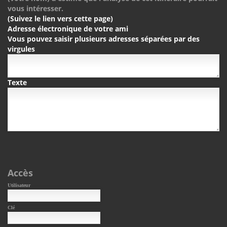
vous intéresser.
(Suivez le lien vers cette page)
Adresse électronique de votre ami
Vous pouvez saisir plusieurs adresses séparées par des
virgules
Texte
Accès
Utilisateur
Clé