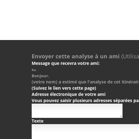
Envoyer cette analyse à un ami
(Utilis
Message que recevra votre ami:
Re:
Bonjour.
(votre nom) a estimé que l'analyse de cet itinérair
(Suivez le lien vers cette page)
Adresse électronique de votre ami
Vous pouvez saisir plusieurs adresses séparées pa
Texte