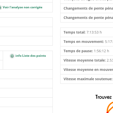
Voir l'analyse non corrigée
Changements de pente péna
Changements de pente péna
Temps total:
7:13:53 h
Temps en mouvement:
5:17
Temps de pause:
1:56:12 h
info Liste des points
Vitesse moyenne totale:
2.5
Vitesse moyenne en mouve
Vitesse maximale soutenue