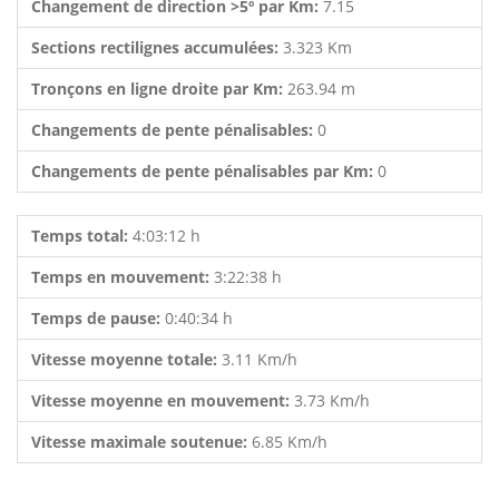
Changement de direction >5º par Km:
7.15
Sections rectilignes accumulées:
3.323 Km
Tronçons en ligne droite par Km:
263.94 m
Changements de pente pénalisables:
0
Changements de pente pénalisables par Km:
0
Temps total:
4:03:12 h
Temps en mouvement:
3:22:38 h
Temps de pause:
0:40:34 h
Vitesse moyenne totale:
3.11 Km/h
Vitesse moyenne en mouvement:
3.73 Km/h
Vitesse maximale soutenue:
6.85 Km/h