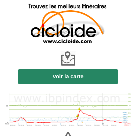
Voir la carte