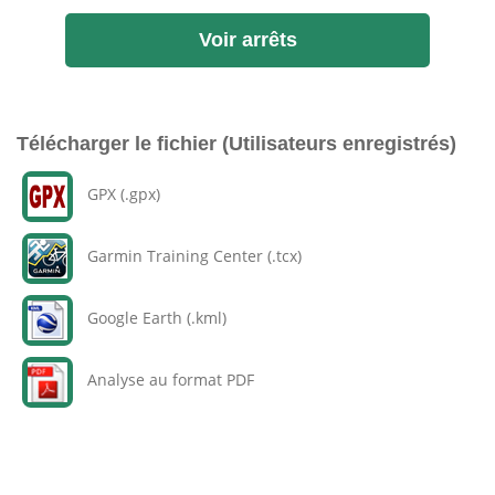
Voir arrêts
Télécharger le fichier (Utilisateurs enregistrés)
GPX (.gpx)
Garmin Training Center (.tcx)
Google Earth (.kml)
Analyse au format PDF