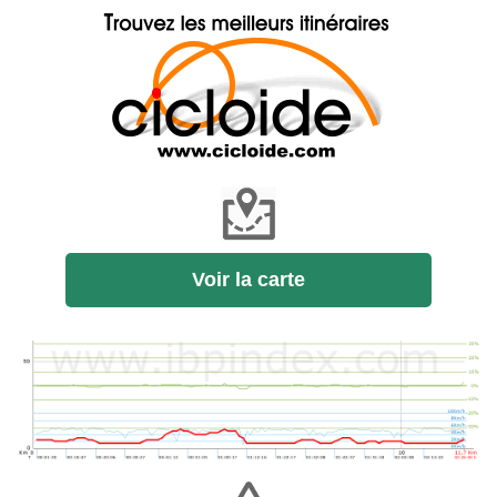
Voir la carte