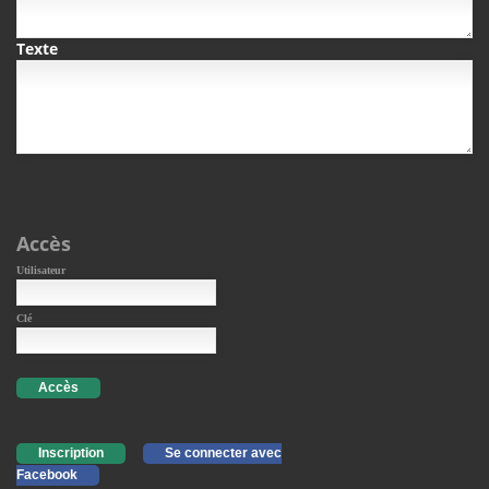
Texte
Accès
Utilisateur
Clé
Accès
Inscription
Se connecter avec
Facebook