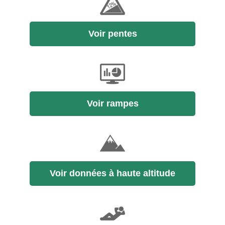
Voir pentes
Voir rampes
Voir données à haute altitude