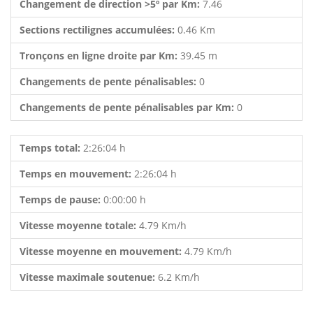
Changement de direction >5º par Km:
7.46
Sections rectilignes accumulées:
0.46 Km
Tronçons en ligne droite par Km:
39.45 m
Changements de pente pénalisables:
0
Changements de pente pénalisables par Km:
0
Temps total:
2:26:04 h
Temps en mouvement:
2:26:04 h
Temps de pause:
0:00:00 h
Vitesse moyenne totale:
4.79 Km/h
Vitesse moyenne en mouvement:
4.79 Km/h
Vitesse maximale soutenue:
6.2 Km/h