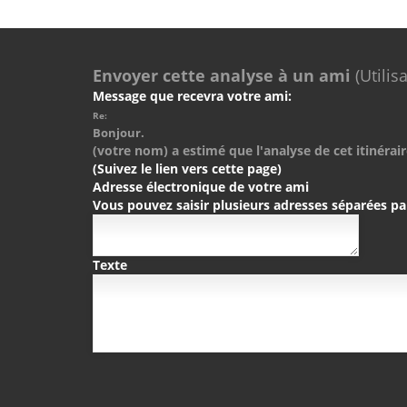
Envoyer cette analyse à un ami
(Utilis
Message que recevra votre ami:
Re:
Bonjour.
(votre nom) a estimé que l'analyse de cet itinérair
(Suivez le lien vers cette page)
Adresse électronique de votre ami
Vous pouvez saisir plusieurs adresses séparées pa
Texte