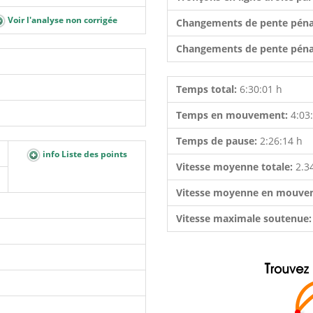
Voir l'analyse non corrigée
Changements de pente péna
Changements de pente péna
Temps total:
6:30:01 h
Temps en mouvement:
4:03
Temps de pause:
2:26:14 h
info Liste des points
Vitesse moyenne totale:
2.3
Vitesse moyenne en mouve
Vitesse maximale soutenue