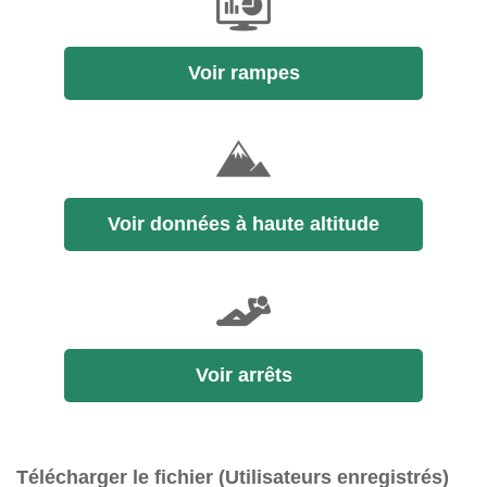
Voir rampes
Voir données à haute altitude
Voir arrêts
Télécharger le fichier (Utilisateurs enregistrés)