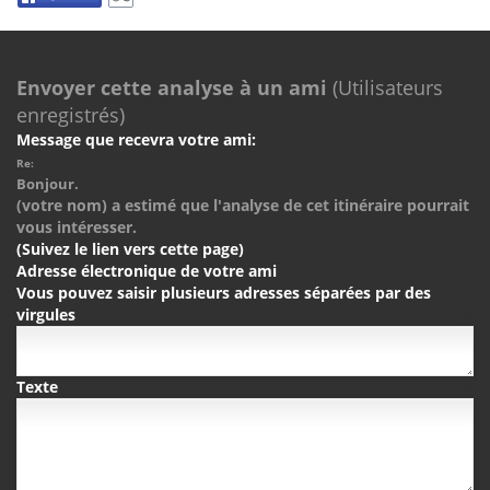
Envoyer cette analyse à un ami
(Utilisateurs
enregistrés)
Message que recevra votre ami:
Re:
Bonjour.
(votre nom) a estimé que l'analyse de cet itinéraire pourrait
vous intéresser.
(Suivez le lien vers cette page)
Adresse électronique de votre ami
Vous pouvez saisir plusieurs adresses séparées par des
virgules
Texte