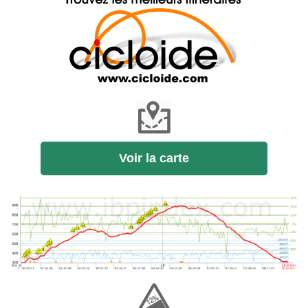
Voir la carte