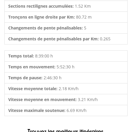
Sections rectilignes accumulées:
1.52 Km
Tronçons en ligne droite par Km:
80.72 m
Changements de pente pénalisables:
5
Changements de pente pénalisables par Km:
0.265
Temps total:
8:39:00 h
Temps en mouvement:
5:52:30 h
Temps de pause:
2:46:30 h
Vitesse moyenne totale:
2.18 Km/h
Vitesse moyenne en mouvement:
3.21 Km/h
Vitesse maximale soutenue:
6.69 Km/h