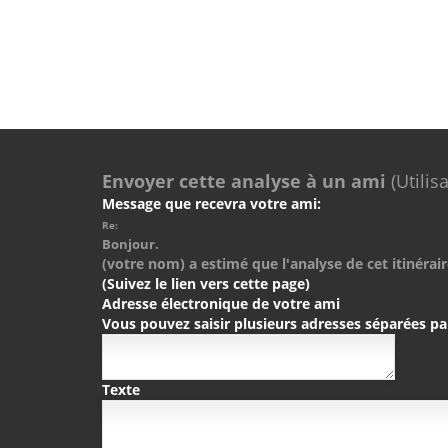
Envoyer cette analyse à un ami
(Utilis
Message que recevra votre ami:
Re:
Bonjour.
(votre nom) a estimé que l'analyse de cet itinérair
(Suivez le lien vers cette page)
Adresse électronique de votre ami
Vous pouvez saisir plusieurs adresses séparées pa
Texte