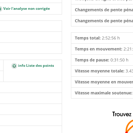
Voir l'analyse non corrigée
Changements de pente péna
Changements de pente péna
Temps total:
2:52:56 h
Temps en mouvement:
2:21
Temps de pause:
0:31:50 h
info Liste des points
Vitesse moyenne totale:
3.4
Vitesse moyenne en mouve
Vitesse maximale soutenue