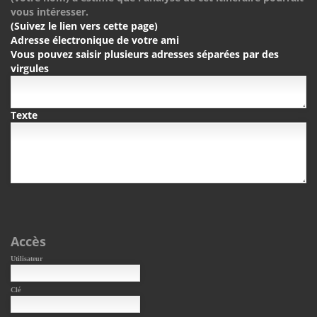
vous intéresser.
(Suivez le lien vers cette page)
Adresse électronique de votre ami
Vous pouvez saisir plusieurs adresses séparées par des
virgules
Texte
Accès
Utilisateur
Clé