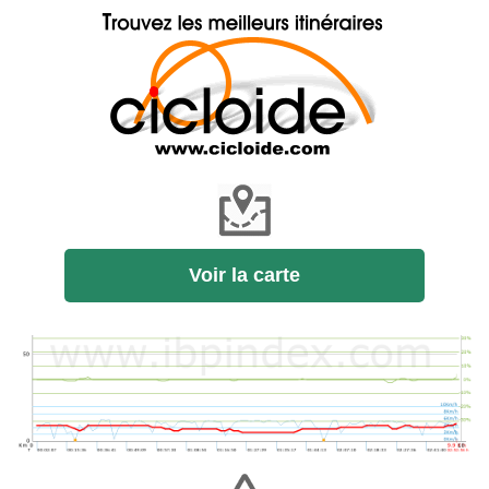
Voir la carte