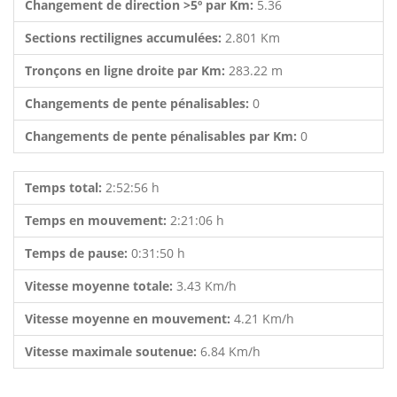
Changement de direction >5º par Km:
5.36
Sections rectilignes accumulées:
2.801 Km
Tronçons en ligne droite par Km:
283.22 m
Changements de pente pénalisables:
0
Changements de pente pénalisables par Km:
0
Temps total:
2:52:56 h
Temps en mouvement:
2:21:06 h
Temps de pause:
0:31:50 h
Vitesse moyenne totale:
3.43 Km/h
Vitesse moyenne en mouvement:
4.21 Km/h
Vitesse maximale soutenue:
6.84 Km/h