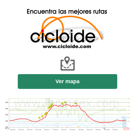
Ver mapa