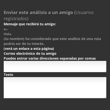
Enviar este análisis a un amigo
(Usuarios
registrados)
Mensaje que recibirá tu amigo:
Re:
Hola.
(tu nombre) ha considerado que este análisis de una ruta
podría ser de tu interés.
(verá un enlace a esta página)
Correo electrónico de tu amigo
Puedes entrar varias direcciones separadas por comas
Texto