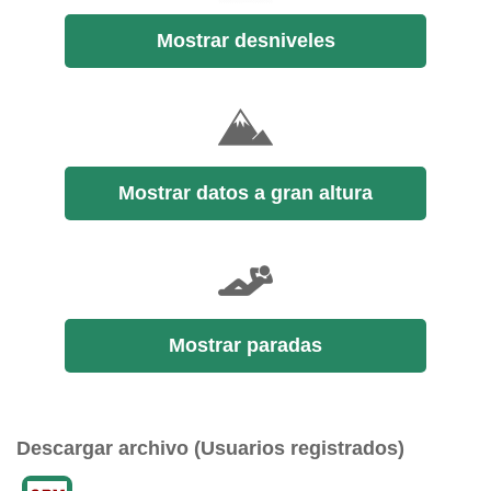
Mostrar desniveles
Mostrar datos a gran altura
Mostrar paradas
Descargar archivo (Usuarios registrados)