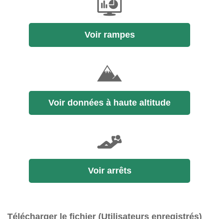
Voir rampes
Voir données à haute altitude
Voir arrêts
Télécharger le fichier (Utilisateurs enregistrés)