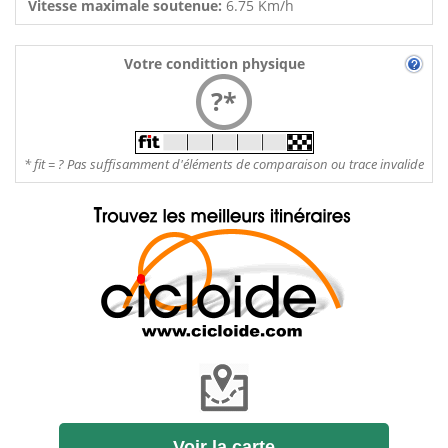
Vitesse maximale soutenue:
6.75 Km/h
Votre condittion physique
?*
* fit = ? Pas suffisamment d'éléments de comparaison ou trace invalide
Voir la carte