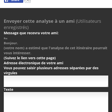
Envoyer cette analyse à un ami
(Utilisateurs
enregistrés)
Message que recevra votre ami:
Re:
Bonjour.
(votre nom) a estimé que l'analyse de cet itinéraire pourrait
vous intéresser.
(Suivez le lien vers cette page)
Adresse électronique de votre ami
Vous pouvez saisir plusieurs adresses séparées par des
virgules
Texte