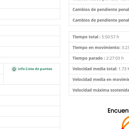
Cambios de pendiente penal
Cambios de pendiente penal
Tiempo total :
5:50:57 h
Tiempo en movimiento:
3:2
Tiempo parado :
2:27:03 h
Velocidad media total:
1.73
info Lista de puntos
Velocidad media en movimi
Velocidad máxima sostenid