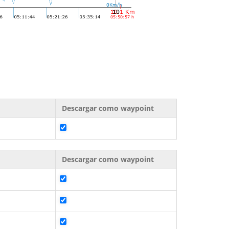
Descargar como waypoint
Descargar como waypoint