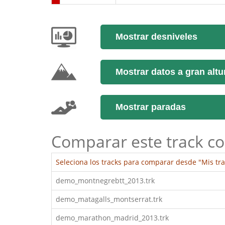
Mostrar desniveles
Mostrar datos a gran altu
Mostrar paradas
Comparar este track co
Seleciona los tracks para comparar desde "Mis tra
demo_montnegrebtt_2013.trk
demo_matagalls_montserrat.trk
demo_marathon_madrid_2013.trk