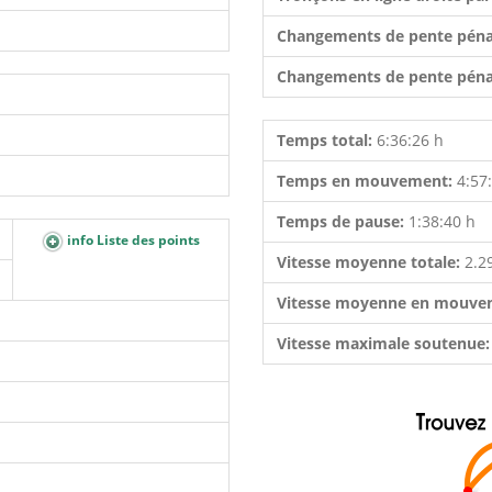
Changements de pente péna
Changements de pente péna
Temps total:
6:36:26 h
Temps en mouvement:
4:57
Temps de pause:
1:38:40 h
info Liste des points
Vitesse moyenne totale:
2.2
Vitesse moyenne en mouve
Vitesse maximale soutenue