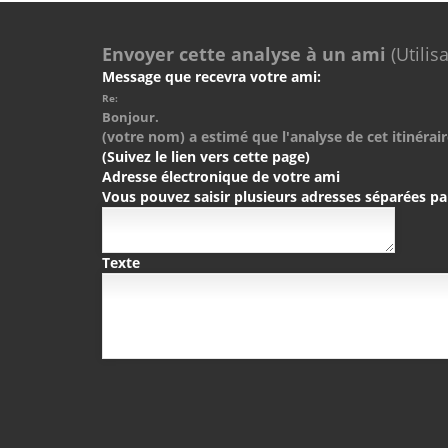
Envoyer cette analyse à un ami
(Utilis
Message que recevra votre ami:
Re:
Bonjour.
(votre nom) a estimé que l'analyse de cet itinérair
(Suivez le lien vers cette page)
Adresse électronique de votre ami
Vous pouvez saisir plusieurs adresses séparées pa
Texte