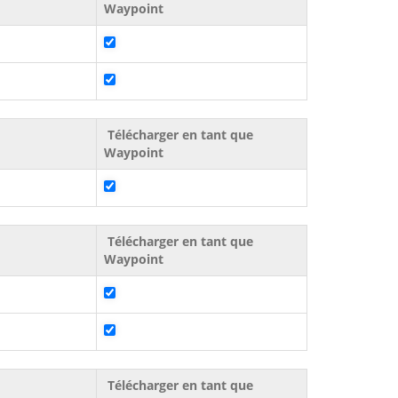
Waypoint
Télécharger en tant que
Waypoint
Télécharger en tant que
Waypoint
Télécharger en tant que