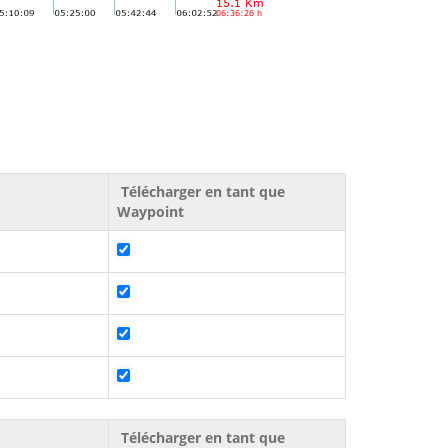
Télécharger en tant que
Waypoint
Télécharger en tant que