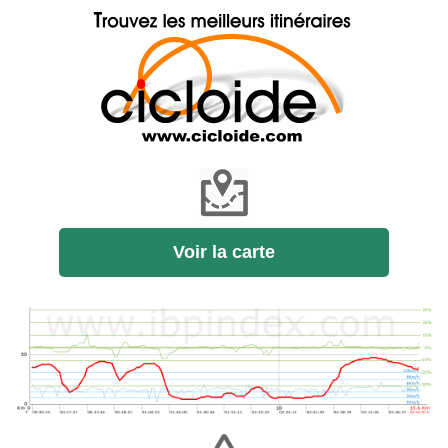
Voir la carte