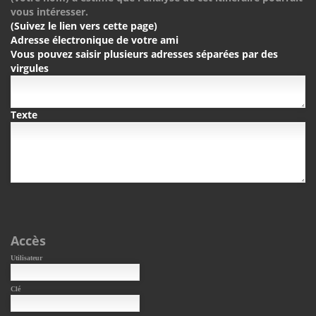
vous intéresser.
(Suivez le lien vers cette page)
Adresse électronique de votre ami
Vous pouvez saisir plusieurs adresses séparées par des
virgules
Texte
Accès
Utilisateur
Clé