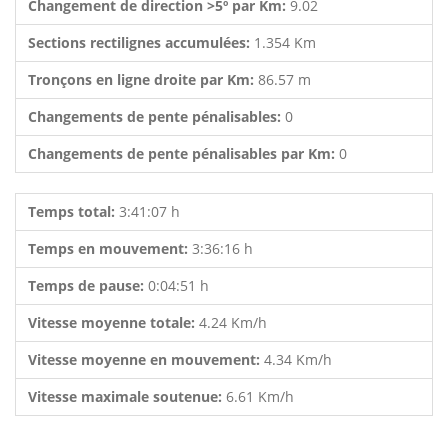
Changement de direction >5º par Km:
9.02
Sections rectilignes accumulées:
1.354 Km
Tronçons en ligne droite par Km:
86.57 m
Changements de pente pénalisables:
0
Changements de pente pénalisables par Km:
0
Temps total:
3:41:07 h
Temps en mouvement:
3:36:16 h
Temps de pause:
0:04:51 h
Vitesse moyenne totale:
4.24 Km/h
Vitesse moyenne en mouvement:
4.34 Km/h
Vitesse maximale soutenue:
6.61 Km/h