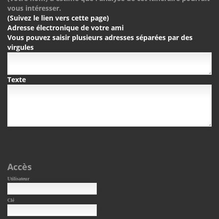
vous intéresser.
(Suivez le lien vers cette page)
Adresse électronique de votre ami
Vous pouvez saisir plusieurs adresses séparées par des
virgules
Texte
Accès
Utilisateur
Clé