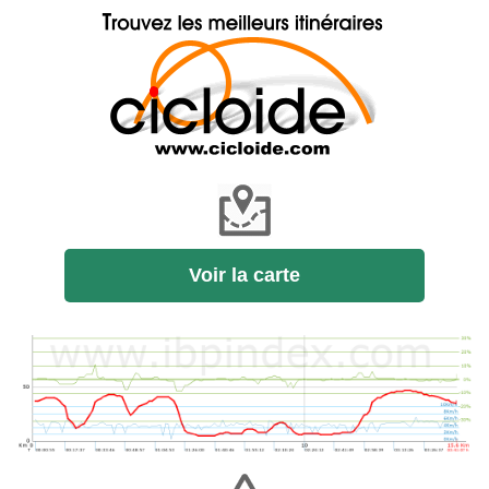
Voir la carte