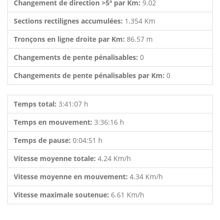
Changement de direction >5º par Km:
9.02
Sections rectilignes accumulées:
1.354 Km
Tronçons en ligne droite par Km:
86.57 m
Changements de pente pénalisables:
0
Changements de pente pénalisables par Km:
0
Temps total:
3:41:07 h
Temps en mouvement:
3:36:16 h
Temps de pause:
0:04:51 h
Vitesse moyenne totale:
4.24 Km/h
Vitesse moyenne en mouvement:
4.34 Km/h
Vitesse maximale soutenue:
6.61 Km/h