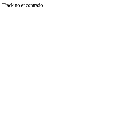
Track no encontrado