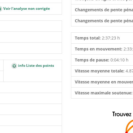
Voir l'analyse non corrigée
Changements de pente péna
Changements de pente péna
Temps total:
2:37:23 h
Temps en mouvement:
2:33
Temps de pause:
0:04:10 h
info Liste des points
Vitesse moyenne totale:
4.8
Vitesse moyenne en mouve
Vitesse maximale soutenue