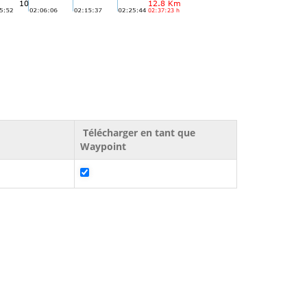
Télécharger en tant que
Waypoint