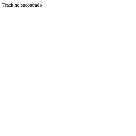
Track no encontrado