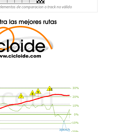
es elementos de comparacion o track no válido