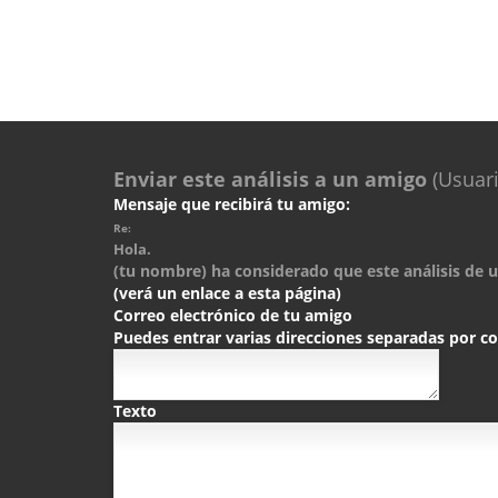
Enviar este análisis a un amigo
(Usuari
Mensaje que recibirá tu amigo:
Re:
Hola.
(tu nombre) ha considerado que este análisis de un
(verá un enlace a esta página)
Correo electrónico de tu amigo
Puedes entrar varias direcciones separadas por 
Texto