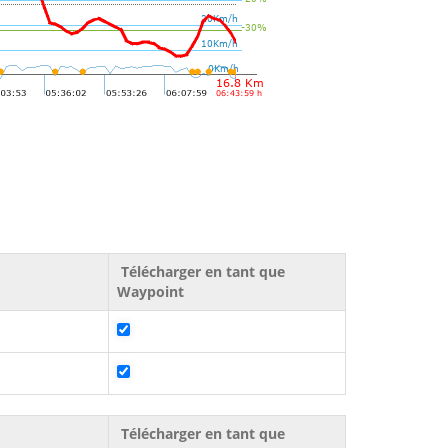
Télécharger en tant que
Waypoint
Télécharger en tant que