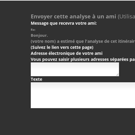
Envoyer cette analyse à un ami
(Utilis
Message que recevra votre ami:
Re:
Bonjour.
(votre nom) a estimé que l'analyse de cet itinérair
(Suivez le lien vers cette page)
Adresse électronique de votre ami
Vous pouvez saisir plusieurs adresses séparées pa
Texte