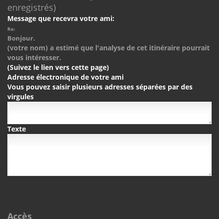
enregistrés)
Message que recevra votre ami:
Re:
Bonjour.
(votre nom) a estimé que l'analyse de cet itinéraire pourrait
vous intéresser.
(Suivez le lien vers cette page)
Adresse électronique de votre ami
Vous pouvez saisir plusieurs adresses séparées par des
virgules
Texte
Accès