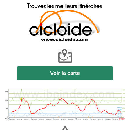
Voir la carte