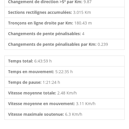
Changement de direction >5º par Km:
9.87
Sections rectilignes accumulées:
3.015 Km
Tronçons en ligne droite par Km:
180.43 m
Changements de pente pénalisables:
4
Changements de pente pénalisables par Km:
0.239
Temps total:
6:43:59 h
Temps en mouvement:
5:22:35 h
Temps de pause:
1:21:24 h
Vitesse moyenne totale:
2.48 Km/h
Vitesse moyenne en mouvement:
3.11 Km/h
Vitesse maximale soutenue:
6.3 Km/h