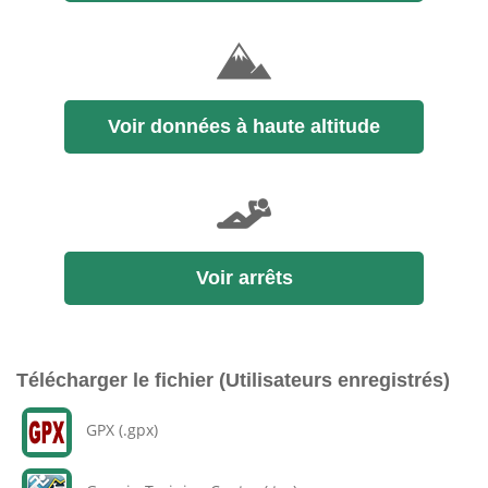
Voir données à haute altitude
Voir arrêts
Télécharger le fichier (Utilisateurs enregistrés)
GPX (.gpx)