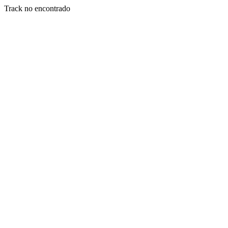
Track no encontrado