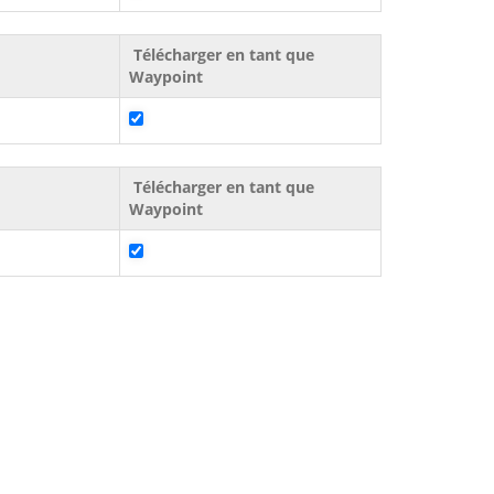
Télécharger en tant que
Waypoint
Télécharger en tant que
Waypoint