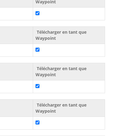
Waypoint
Télécharger en tant que
Waypoint
Télécharger en tant que
Waypoint
Télécharger en tant que
Waypoint