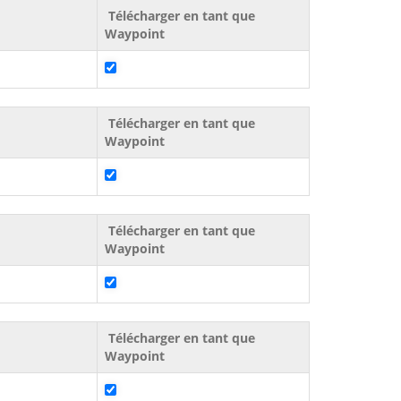
Télécharger en tant que
Waypoint
Télécharger en tant que
Waypoint
Télécharger en tant que
Waypoint
Télécharger en tant que
Waypoint