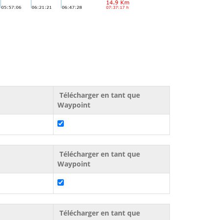
Télécharger en tant que
Waypoint
Télécharger en tant que
Waypoint
Télécharger en tant que