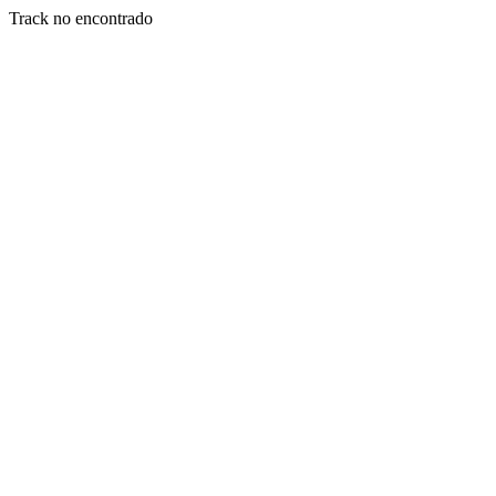
Track no encontrado