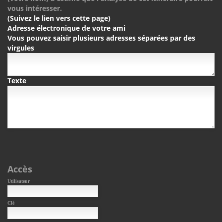
vous intéresser.
(Suivez le lien vers cette page)
Adresse électronique de votre ami
Vous pouvez saisir plusieurs adresses séparées par des
virgules
Texte
Accès
Utilisateur
Clé