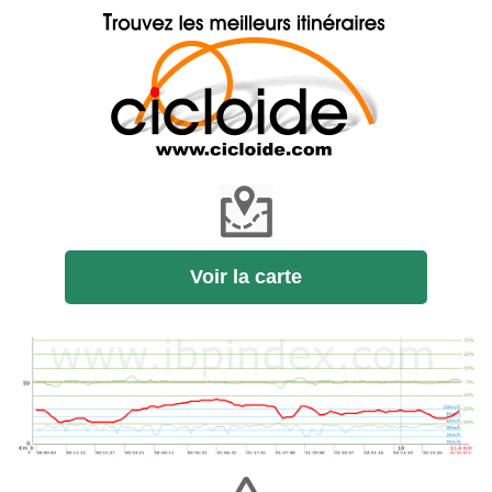
Voir la carte