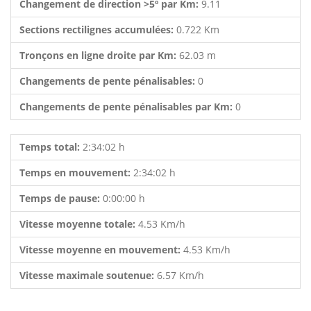
Changement de direction >5º par Km:
9.11
Sections rectilignes accumulées:
0.722 Km
Tronçons en ligne droite par Km:
62.03 m
Changements de pente pénalisables:
0
Changements de pente pénalisables par Km:
0
Temps total:
2:34:02 h
Temps en mouvement:
2:34:02 h
Temps de pause:
0:00:00 h
Vitesse moyenne totale:
4.53 Km/h
Vitesse moyenne en mouvement:
4.53 Km/h
Vitesse maximale soutenue:
6.57 Km/h