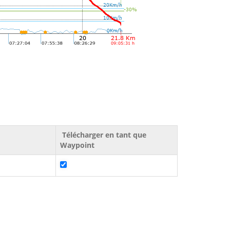
Télécharger en tant que
Waypoint