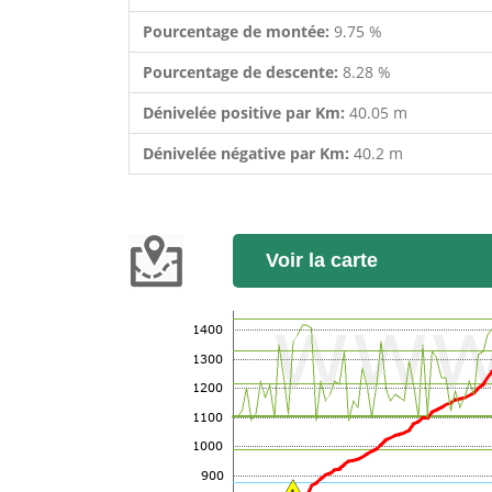
Pourcentage de montée:
9.75 %
Pourcentage de descente:
8.28 %
Dénivelée positive par Km:
40.05 m
Dénivelée négative par Km:
40.2 m
Voir la carte