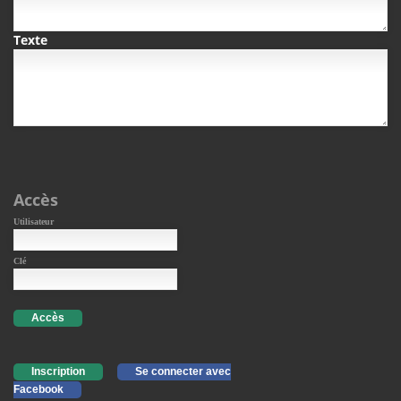
Texte
Accès
Utilisateur
Clé
Accès
Inscription
Se connecter avec
Facebook