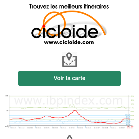
Voir la carte