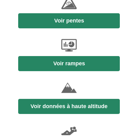
Voir pentes
Voir rampes
Voir données à haute altitude