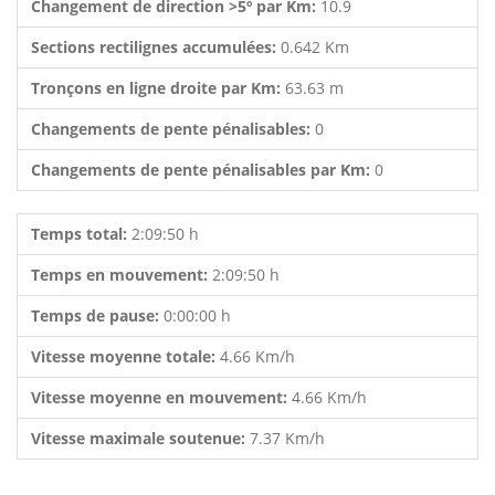
Changement de direction >5º par Km:
10.9
Sections rectilignes accumulées:
0.642 Km
Tronçons en ligne droite par Km:
63.63 m
Changements de pente pénalisables:
0
Changements de pente pénalisables par Km:
0
Temps total:
2:09:50 h
Temps en mouvement:
2:09:50 h
Temps de pause:
0:00:00 h
Vitesse moyenne totale:
4.66 Km/h
Vitesse moyenne en mouvement:
4.66 Km/h
Vitesse maximale soutenue:
7.37 Km/h