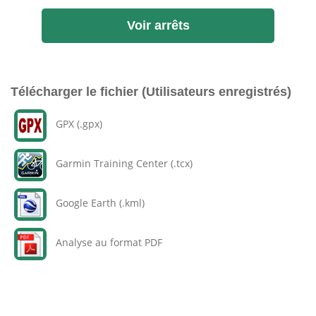
Voir arrêts
Télécharger le fichier (Utilisateurs enregistrés)
GPX (.gpx)
Garmin Training Center (.tcx)
Google Earth (.kml)
Analyse au format PDF