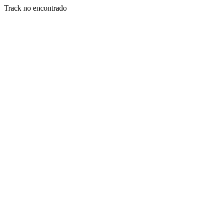
Track no encontrado