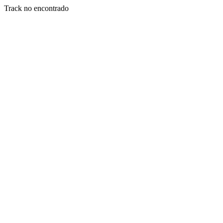
Track no encontrado