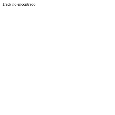
Track no encontrado