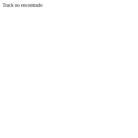
Track no encontrado