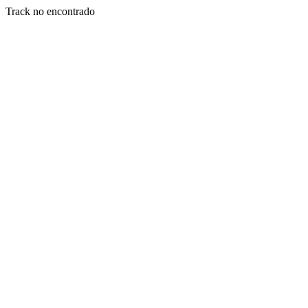
Track no encontrado