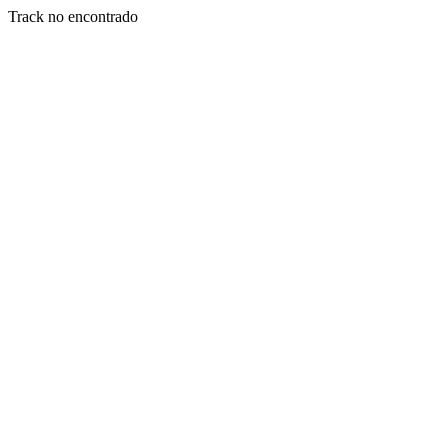
Track no encontrado