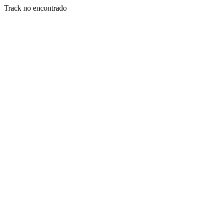
Track no encontrado