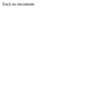
Track no encontrado