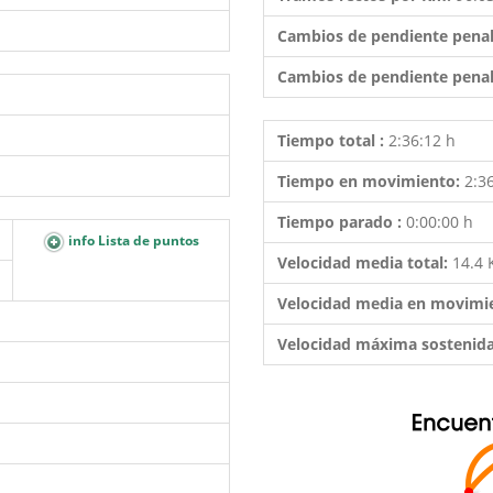
Cambios de pendiente penal
Cambios de pendiente penal
Tiempo total :
2:36:12 h
Tiempo en movimiento:
2:3
Tiempo parado :
0:00:00 h
info Lista de puntos
Velocidad media total:
14.4
Velocidad media en movimi
Velocidad máxima sostenid