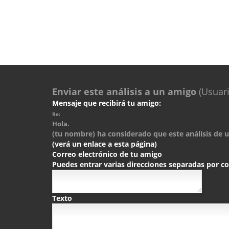
Enviar este análisis a un amigo
(Usuari
Mensaje que recibirá tu amigo:
Re:
Hola.
(tu nombre) ha considerado que este análisis de un
(verá un enlace a esta página)
Correo electrónico de tu amigo
Puedes entrar varias direcciones separadas por 
Texto