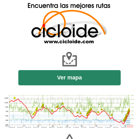
Ver mapa