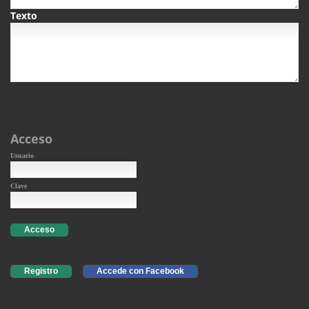
Texto
Acceso
Usuario
Clave
Acceso
Registro
Accede con Facebook