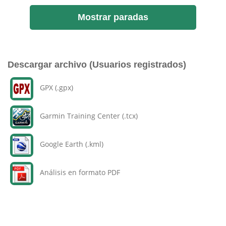
Mostrar paradas
Descargar archivo (Usuarios registrados)
GPX (.gpx)
Garmin Training Center (.tcx)
Google Earth (.kml)
Análisis en formato PDF