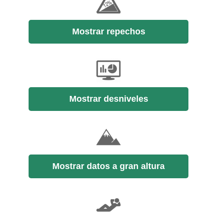
Mostrar repechos
Mostrar desniveles
Mostrar datos a gran altura