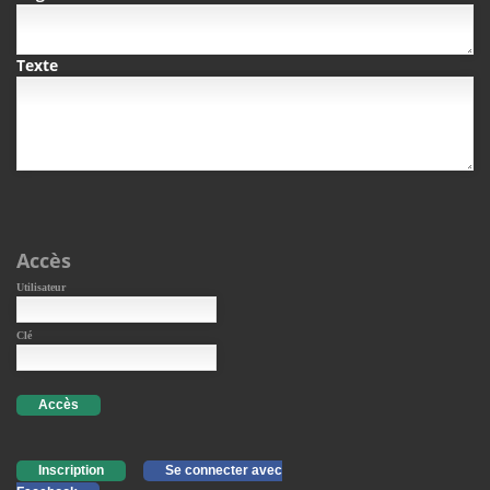
Texte
Accès
Utilisateur
Clé
Accès
Inscription
Se connecter avec