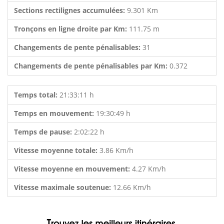
Sections rectilignes accumulées:
9.301 Km
Tronçons en ligne droite par Km:
111.75 m
Changements de pente pénalisables:
31
Changements de pente pénalisables par Km:
0.372
Temps total:
21:33:11 h
Temps en mouvement:
19:30:49 h
Temps de pause:
2:02:22 h
Vitesse moyenne totale:
3.86 Km/h
Vitesse moyenne en mouvement:
4.27 Km/h
Vitesse maximale soutenue:
12.66 Km/h