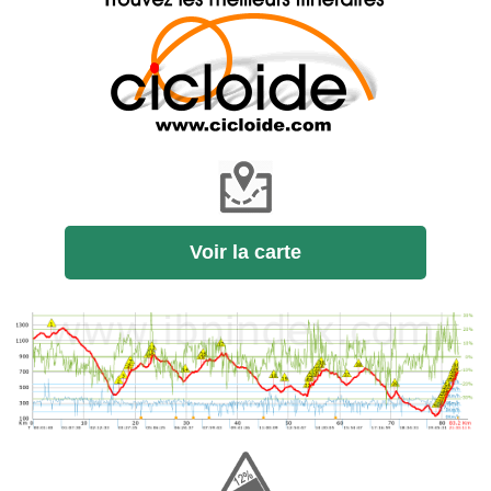
Voir la carte