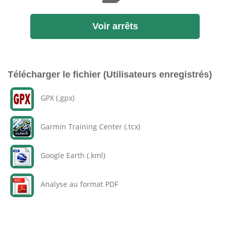
Voir arrêts
Télécharger le fichier (Utilisateurs enregistrés)
GPX (.gpx)
Garmin Training Center (.tcx)
Google Earth (.kml)
Analyse au format PDF