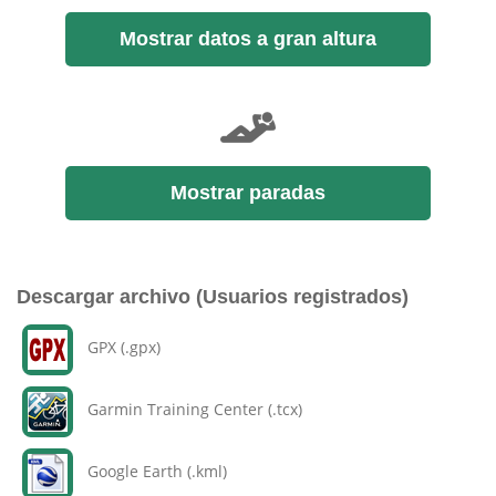
Mostrar datos a gran altura
Mostrar paradas
Descargar archivo (Usuarios registrados)
GPX (.gpx)
Garmin Training Center (.tcx)
Google Earth (.kml)