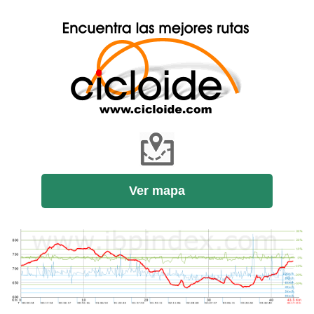
Ver mapa