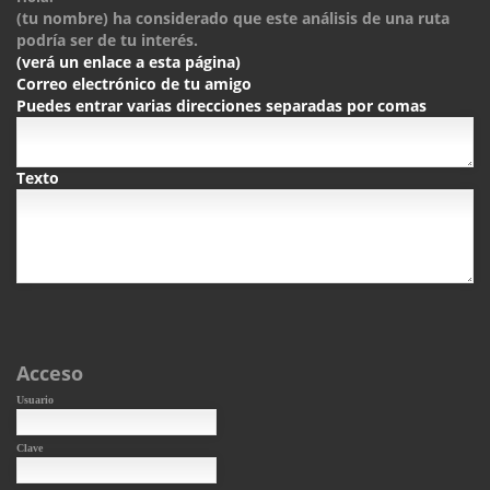
(tu nombre) ha considerado que este análisis de una ruta
podría ser de tu interés.
(verá un enlace a esta página)
Correo electrónico de tu amigo
Puedes entrar varias direcciones separadas por comas
Texto
Acceso
Usuario
Clave