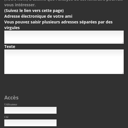
vous intéresser.
(Suivez le lien vers cette page)
Adresse électronique de votre ami
Vous pouvez saisir plusieurs adresses séparées par des
virgules
Texte
Accès
Utilisateur
Clé