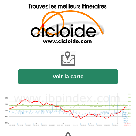
Voir la carte