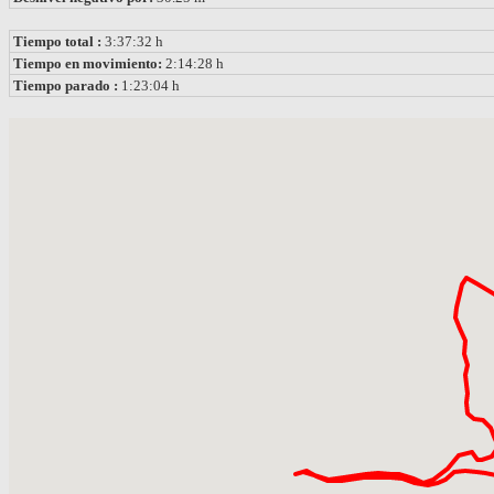
Tiempo total :
3:37:32 h
Tiempo en movimiento:
2:14:28 h
Tiempo parado :
1:23:04 h