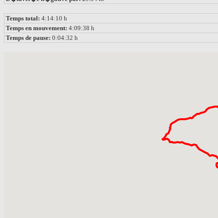
Temps total:
4:14:10 h
Temps en mouvement:
4:09:38 h
Temps de pause:
0:04:32 h