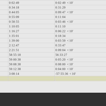
0:02:49
0:02:49 < 10'
0:34:18
0:31:29
0:44:05
0:09:47 < 10'
0:55:09
0:11:04
0:58:55
0:03:46 < 10'
1:10:05
0:11:10
1:16:27
0:06:22 < 10'
1:35:01
0:18:34
1:39:00
0:03:59 < 10'
2:12:47
0:33:47
2:21:51
0:09:04 < 10'
58:55:18
56:33:27
59:00:38
0:05:20 < 10'
59:08:38
0:08:00 < 10'
59:12:38
0:04:00 < 10'
3:08:14
-57:55:36 < 10'