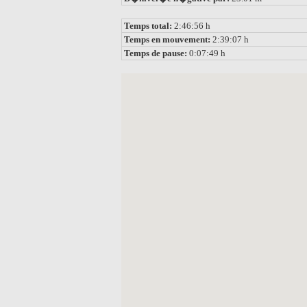
Temps total:
2:46:56 h
Temps en mouvement:
2:39:07 h
Temps de pause:
0:07:49 h