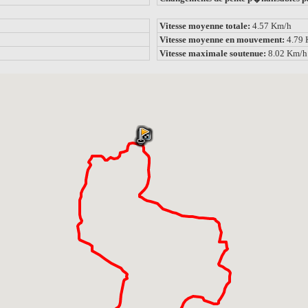
Vitesse moyenne totale:
4.57 Km/h
Vitesse moyenne en mouvement:
4.79
Vitesse maximale soutenue:
8.02 Km/h