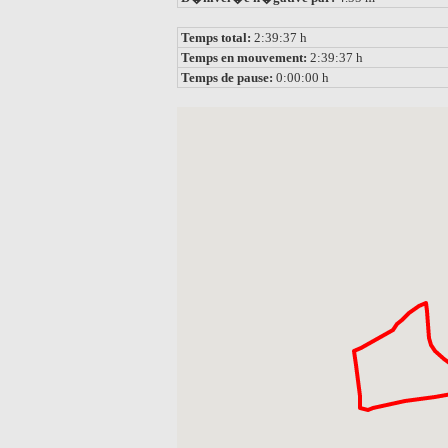
Temps total:
2:39:37 h
Temps en mouvement:
2:39:37 h
Temps de pause:
0:00:00 h