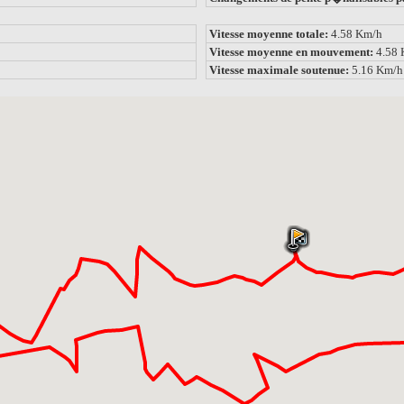
Vitesse moyenne totale:
4.58 Km/h
Vitesse moyenne en mouvement:
4.58
Vitesse maximale soutenue:
5.16 Km/h