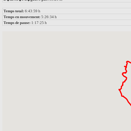
Temps total:
6:43:59 h
Temps en mouvement:
5:26:34 h
Temps de pause:
1:17:25 h