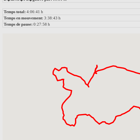
Temps total:
4:06:41 h
Temps en mouvement:
3:38:43 h
Temps de pause:
0:27:58 h